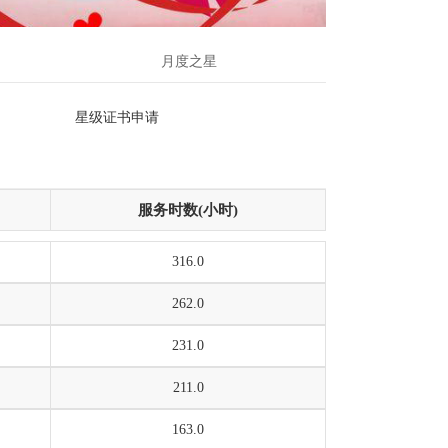
月度之星
星级证书申请
服务时数(小时)
316.0
262.0
231.0
211.0
163.0