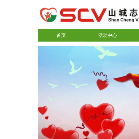
首页
活动中心