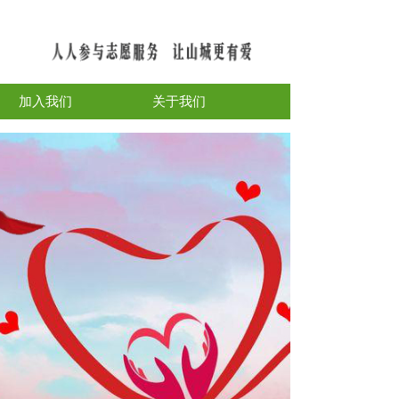
加入我们
关于我们