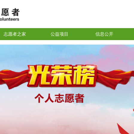
志愿者之家
公益项目
信息公开