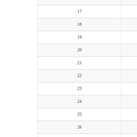
17
18
19
20
21
22
23
24
25
26