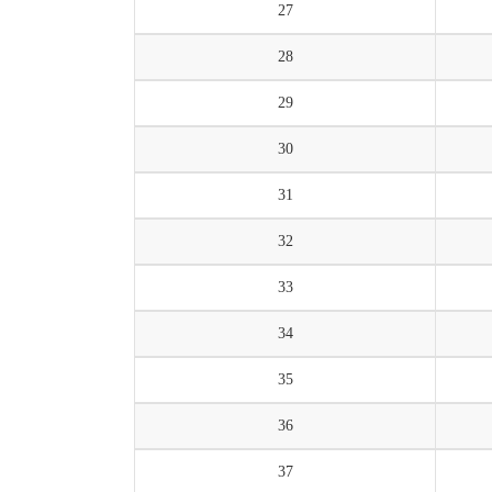
27
28
29
30
31
32
33
34
35
36
37