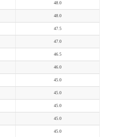
48.0
48.0
47.5
47.0
46.5
46.0
45.0
45.0
45.0
45.0
45.0