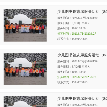
少儿图书馆志愿服务活动（8/
服务期间：2026/8/30到2026/8/30
服务日期：8月30日星期天
服务时间：10:00-18:00
招募时间：2026/8/7到2026/8/27
联系方式：‭15340529855‬
少儿图书馆志愿服务活动（8/
服务期间：2026/8/29到2026/8/29
服务日期：8月29日星期六
服务时间：10:00-18:00
招募时间：2026/8/7到2026/8/27
联系方式：‭15340529855‬
少儿图书馆志愿服务活动（8/
服务期间：2026/8/23到2026/8/23