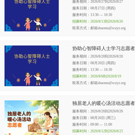
服务期间：2026/8/27到2026/8/27
服务日期：08月27日 (周四)
服务时间：13:30 — 16:30
招募时间：2026/8/13到2026/8/26
联系方式：邮箱zhaomu@sczyz.org
协助心智障碍人士学习志愿者
服务期间：2026/8/20到2026/8/20
服务日期：08月20日 (周四)
服务时间：13:30 — 16:30
招募时间：2026/8/6到2026/8/19
联系方式：邮箱zhaomu@sczyz.org
独居老人的暖心汤活动志愿者
服务期间：2026/8/26到2026/8/26
服务日期：08月26日 (周三)
服务时间：09:00 — 11:00
招募时间：2026/8/12到2026/8/25