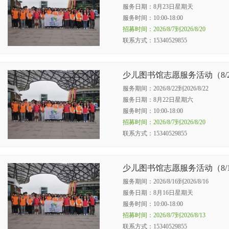
服务日期：8月23日星期天
服务时间：10:00-18:00
招募时间：2026/8/7到2026/8/20
联系方式：‭15340529855‬
少儿图书馆志愿服务活动（8/
服务期间：2026/8/22到2026/8/22
服务日期：8月22日星期六
服务时间：10:00-18:00
招募时间：2026/8/7到2026/8/20
联系方式：‭15340529855‬
少儿图书馆志愿服务活动（8/
服务期间：2026/8/16到2026/8/16
服务日期：8月16日星期天
服务时间：10:00-18:00
招募时间：2026/8/7到2026/8/13
联系方式：‭15340529855‬