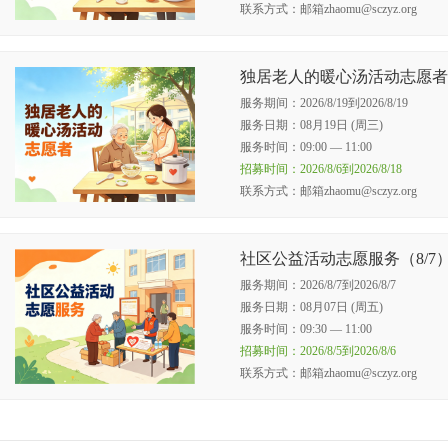
联系方式：邮箱zhaomu@sczyz.org
独居老人的暖心汤活动志愿者
服务期间：2026/8/19到2026/8/19
服务日期：08月19日 (周三)
服务时间：09:00 — 11:00
招募时间：2026/8/6到2026/8/18
联系方式：邮箱zhaomu@sczyz.org
社区公益活动志愿服务（8/7
服务期间：2026/8/7到2026/8/7
服务日期：08月07日 (周五)
服务时间：09:30 — 11:00
招募时间：2026/8/5到2026/8/6
联系方式：邮箱zhaomu@sczyz.org