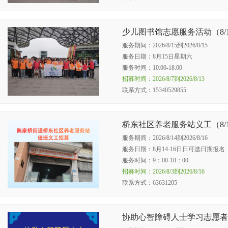
少儿图书馆志愿服务活动（8/
服务期间：2026/8/15到2026/8/15
服务日期：8月15日星期六
服务时间：10:00-18:00
招募时间：2026/8/7到2026/8/13
联系方式：‭15340529855‬
桥东社区养老服务站义工（8/
服务期间：2026/8/14到2026/8/16
服务日期：8月14-16日日可选日期报
服务时间：9：00-18：00
招募时间：2026/8/3到2026/8/16
联系方式：63631205
协助心智障碍人士学习志愿者