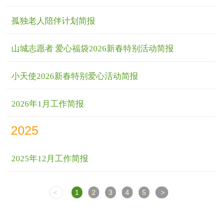
们
孤独老人陪伴计划简报
山城志愿者 爱心福袋2026新春特别活动简报
小天使2026新春特别爱心活动简报
2026年1月工作简报
2025
2025年12月工作简报
<
1
2
3
4
5
>